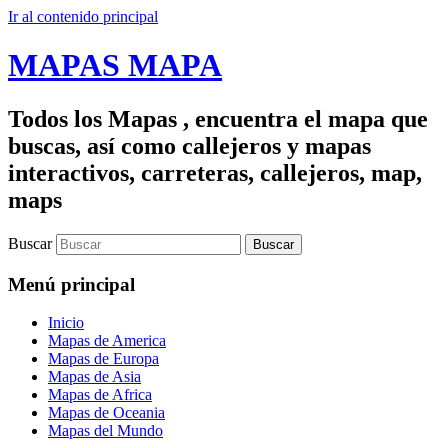
Ir al contenido principal
MAPAS MAPA
Todos los Mapas , encuentra el mapa que
buscas, así como callejeros y mapas
interactivos, carreteras, callejeros, map,
maps
Buscar
Menú principal
Inicio
Mapas de America
Mapas de Europa
Mapas de Asia
Mapas de Africa
Mapas de Oceania
Mapas del Mundo