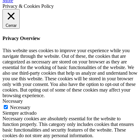
More
Privacy & Cookies Policy
Cerrar
Privacy Overview
This website uses cookies to improve your experience while you
navigate through the website. Out of these, the cookies that are
categorized as necessary are stored on your browser as they are
essential for the working of basic functionalities of the website. We
also use third-party cookies that help us analyze and understand how
you use this website. These cookies will be stored in your browser
only with your consent. You also have the option to opt-out of these
cookies. But opting out of some of these cookies may affect your
browsing experience.
Necessary
Necessary
Siempre activado
Necessary cookies are absolutely essential for the website to
function properly. This category only includes cookies that ensures
basic functionalities and security features of the website. These
cookies do not store any personal information.