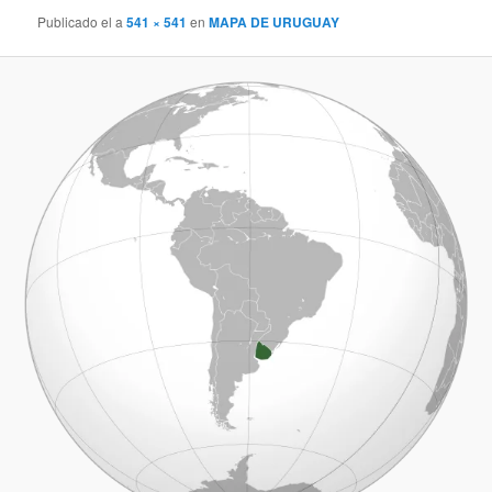
Publicado el
a
541 × 541
en
MAPA DE URUGUAY