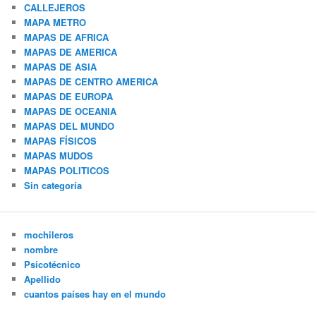
CALLEJEROS
MAPA METRO
MAPAS DE AFRICA
MAPAS DE AMERICA
MAPAS DE ASIA
MAPAS DE CENTRO AMERICA
MAPAS DE EUROPA
MAPAS DE OCEANIA
MAPAS DEL MUNDO
MAPAS FÍSICOS
MAPAS MUDOS
MAPAS POLITICOS
Sin categoría
mochileros
nombre
Psicotécnico
Apellido
cuantos países hay en el mundo