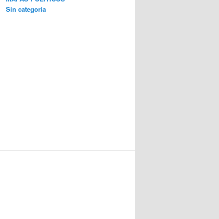
Sin categoría