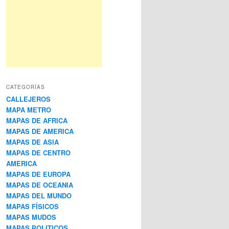
CATEGORÍAS
CALLEJEROS
MAPA METRO
MAPAS DE AFRICA
MAPAS DE AMERICA
MAPAS DE ASIA
MAPAS DE CENTRO
AMERICA
MAPAS DE EUROPA
MAPAS DE OCEANIA
MAPAS DEL MUNDO
MAPAS FÍSICOS
MAPAS MUDOS
MAPAS POLITICOS