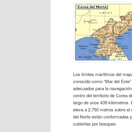
Los límites marítimos del map
conocido como “Mar del Este” 
adecuados para la navegación fl
centro del territorio de Corea 
largo de unos 439 kilómetros. 
eleva a 2,750 metros sobre el 
del Norte están conformadas p
cubiertas por bosques.