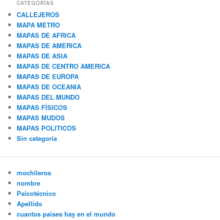
CATEGORÍAS
CALLEJEROS
MAPA METRO
MAPAS DE AFRICA
MAPAS DE AMERICA
MAPAS DE ASIA
MAPAS DE CENTRO AMERICA
MAPAS DE EUROPA
MAPAS DE OCEANIA
MAPAS DEL MUNDO
MAPAS FÍSICOS
MAPAS MUDOS
MAPAS POLITICOS
Sin categoría
mochileros
nombre
Psicotécnico
Apellido
cuantos países hay en el mundo