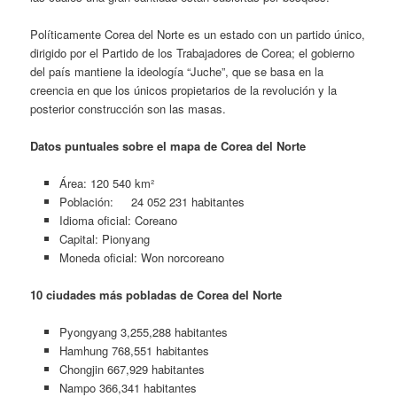
Políticamente Corea del Norte es un estado con un partido único,
dirigido por el Partido de los Trabajadores de Corea; el gobierno
del país mantiene la ideología “Juche”, que se basa en la
creencia en que los únicos propietarios de la revolución y la
posterior construcción son las masas.
Datos puntuales sobre el mapa de Corea del Norte
Área: 120 540 km²
Población: 24 052 231 habitantes
Idioma oficial: Coreano
Capital: Pionyang
Moneda oficial: Won norcoreano
10 ciudades más pobladas de Corea del Norte
Pyongyang 3,255,288 habitantes
Hamhung 768,551 habitantes
Chongjin 667,929 habitantes
Nampo 366,341 habitantes