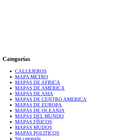
Categorías
CALLEJEROS
MAPA METRO
MAPAS DE AFRICA
MAPAS DE AMERICA
MAPAS DE ASIA
MAPAS DE CENTRO AMERICA
MAPAS DE EUROPA
MAPAS DE OCEANIA
MAPAS DEL MUNDO
MAPAS FÍSICOS
MAPAS MUDOS
MAPAS POLITICOS
Sin categoría