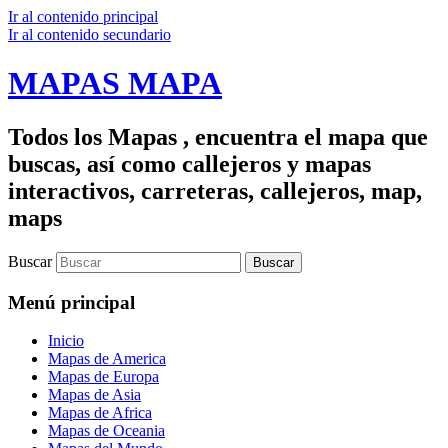
Ir al contenido principal
Ir al contenido secundario
MAPAS MAPA
Todos los Mapas , encuentra el mapa que
buscas, así como callejeros y mapas
interactivos, carreteras, callejeros, map,
maps
Buscar
Menú principal
Inicio
Mapas de America
Mapas de Europa
Mapas de Asia
Mapas de Africa
Mapas de Oceania