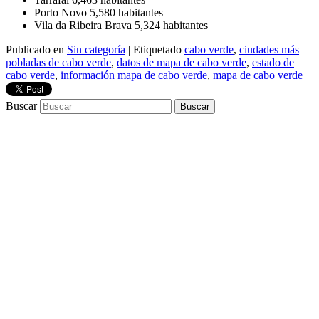
Porto Novo 5,580 habitantes
Vila da Ribeira Brava 5,324 habitantes
Publicado en
Sin categoría
|
Etiquetado
cabo verde
,
ciudades más
pobladas de cabo verde
,
datos de mapa de cabo verde
,
estado de
cabo verde
,
información mapa de cabo verde
,
mapa de cabo verde
Buscar