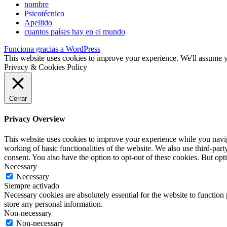
nombre
Psicotécnico
Apellido
cuantos países hay en el mundo
Funciona gracias a WordPress
This website uses cookies to improve your experience. We'll assume yo
Privacy & Cookies Policy
Cerrar
Privacy Overview
This website uses cookies to improve your experience while you navigat
working of basic functionalities of the website. We also use third-pa
consent. You also have the option to opt-out of these cookies. But op
Necessary
Necessary
Siempre activado
Necessary cookies are absolutely essential for the website to function 
store any personal information.
Non-necessary
Non-necessary