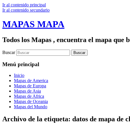
Ir al contenido principal
Ir al contenido secundario
MAPAS MAPA
Todos los Mapas , encuentra el mapa que bu
Buscar
Menú principal
Inicio
Mapas de America
Mapas de Europa
Mapas de Asia
Mapas de Africa
Mapas de Oceania
Mapas del Mundo
Archivo de la etiqueta:
datos de mapa de c