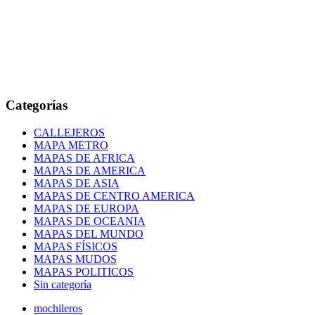
Categorías
CALLEJEROS
MAPA METRO
MAPAS DE AFRICA
MAPAS DE AMERICA
MAPAS DE ASIA
MAPAS DE CENTRO AMERICA
MAPAS DE EUROPA
MAPAS DE OCEANIA
MAPAS DEL MUNDO
MAPAS FÍSICOS
MAPAS MUDOS
MAPAS POLITICOS
Sin categoría
mochileros