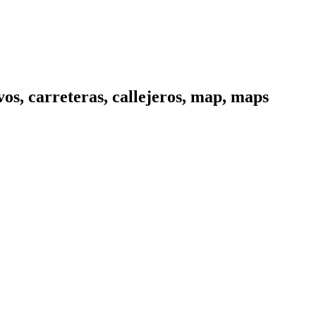
os, carreteras, callejeros, map, maps