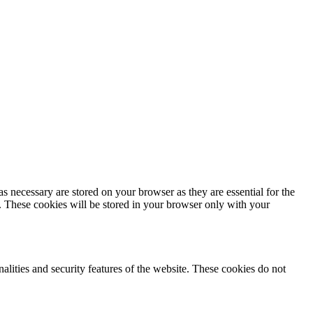
s necessary are stored on your browser as they are essential for the
e. These cookies will be stored in your browser only with your
nalities and security features of the website. These cookies do not