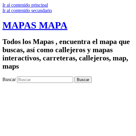
Ir al contenido principal
Ir al contenido secundario
MAPAS MAPA
Todos los Mapas , encuentra el mapa que
buscas, así como callejeros y mapas
interactivos, carreteras, callejeros, map,
maps
Buscar