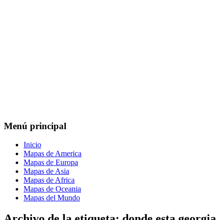
Menú principal
Inicio
Mapas de America
Mapas de Europa
Mapas de Asia
Mapas de Africa
Mapas de Oceania
Mapas del Mundo
Archivo de la etiqueta:
donde esta georgia