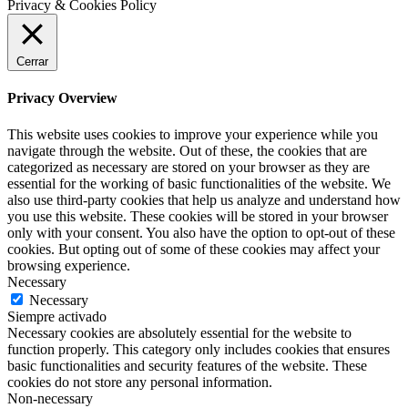
Privacy & Cookies Policy
Cerrar
Privacy Overview
This website uses cookies to improve your experience while you
navigate through the website. Out of these, the cookies that are
categorized as necessary are stored on your browser as they are
essential for the working of basic functionalities of the website. We
also use third-party cookies that help us analyze and understand how
you use this website. These cookies will be stored in your browser
only with your consent. You also have the option to opt-out of these
cookies. But opting out of some of these cookies may affect your
browsing experience.
Necessary
Necessary
Siempre activado
Necessary cookies are absolutely essential for the website to
function properly. This category only includes cookies that ensures
basic functionalities and security features of the website. These
cookies do not store any personal information.
Non-necessary