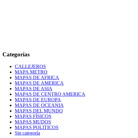
Categorías
CALLEJEROS
MAPA METRO
MAPAS DE AFRICA
MAPAS DE AMERICA
MAPAS DE ASIA
MAPAS DE CENTRO AMERICA
MAPAS DE EUROPA
MAPAS DE OCEANIA
MAPAS DEL MUNDO
MAPAS FÍSICOS
MAPAS MUDOS
MAPAS POLITICOS
Sin categoría