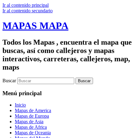
Ir al contenido principal
Ir al contenido secundario
MAPAS MAPA
Todos los Mapas , encuentra el mapa que
buscas, así como callejeros y mapas
interactivos, carreteras, callejeros, map,
maps
Buscar
Menú principal
Inicio
Mapas de America
Mapas de Europa
Mapas de Asia
Mapas de Africa
Mapas de Oceania