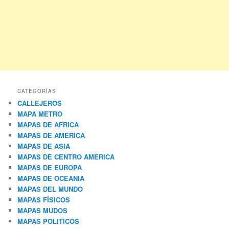
CATEGORÍAS
CALLEJEROS
MAPA METRO
MAPAS DE AFRICA
MAPAS DE AMERICA
MAPAS DE ASIA
MAPAS DE CENTRO AMERICA
MAPAS DE EUROPA
MAPAS DE OCEANIA
MAPAS DEL MUNDO
MAPAS FÍSICOS
MAPAS MUDOS
MAPAS POLITICOS