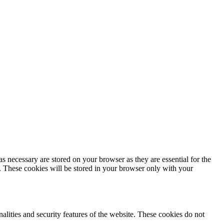
s necessary are stored on your browser as they are essential for the
e. These cookies will be stored in your browser only with your
nalities and security features of the website. These cookies do not