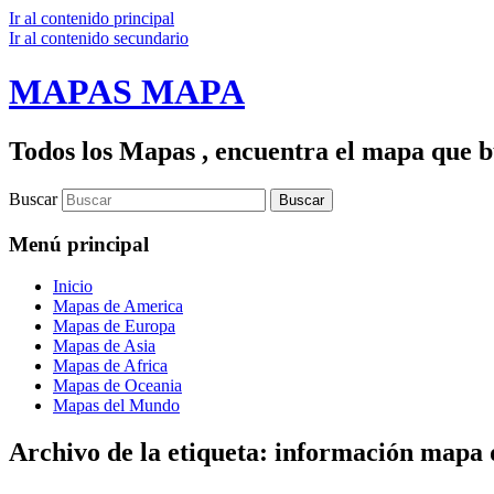
Ir al contenido principal
Ir al contenido secundario
MAPAS MAPA
Todos los Mapas , encuentra el mapa que bu
Buscar
Menú principal
Inicio
Mapas de America
Mapas de Europa
Mapas de Asia
Mapas de Africa
Mapas de Oceania
Mapas del Mundo
Archivo de la etiqueta:
información mapa 