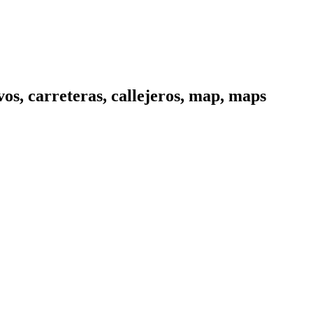
os, carreteras, callejeros, map, maps