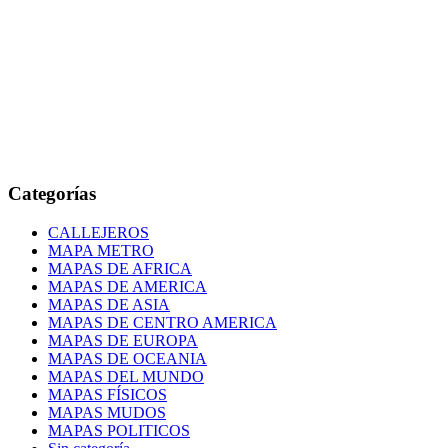
Categorías
CALLEJEROS
MAPA METRO
MAPAS DE AFRICA
MAPAS DE AMERICA
MAPAS DE ASIA
MAPAS DE CENTRO AMERICA
MAPAS DE EUROPA
MAPAS DE OCEANIA
MAPAS DEL MUNDO
MAPAS FÍSICOS
MAPAS MUDOS
MAPAS POLITICOS