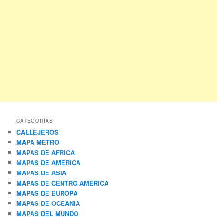
CATEGORÍAS
CALLEJEROS
MAPA METRO
MAPAS DE AFRICA
MAPAS DE AMERICA
MAPAS DE ASIA
MAPAS DE CENTRO AMERICA
MAPAS DE EUROPA
MAPAS DE OCEANIA
MAPAS DEL MUNDO