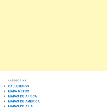
CATEGORÍAS
CALLEJEROS
MAPA METRO
MAPAS DE AFRICA
MAPAS DE AMERICA
MAPAS DE ASIA