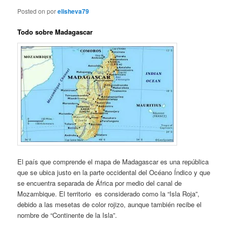
Posted on
por
elisheva79
Todo sobre Madagascar
El país que comprende el mapa de Madagascar es una república
que se ubica justo en la parte occidental del Océano Índico y que
se encuentra separada de África por medio del canal de
Mozambique. El territorio es considerado como la “Isla Roja”,
debido a las mesetas de color rojizo, aunque también recibe el
nombre de “Continente de la Isla”.