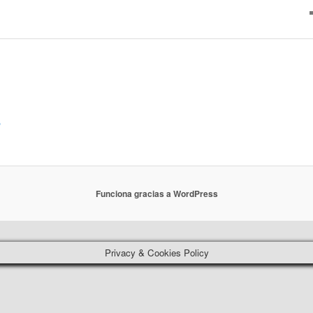
o
Funciona gracias a WordPress
Privacy & Cookies Policy