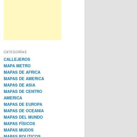
CATEGORÍAS
CALLEJEROS
MAPA METRO
MAPAS DE AFRICA
MAPAS DE AMERICA
MAPAS DE ASIA
MAPAS DE CENTRO
AMERICA
MAPAS DE EUROPA
MAPAS DE OCEANIA
MAPAS DEL MUNDO
MAPAS FÍSICOS
MAPAS MUDOS
MAPAS POLITICOS