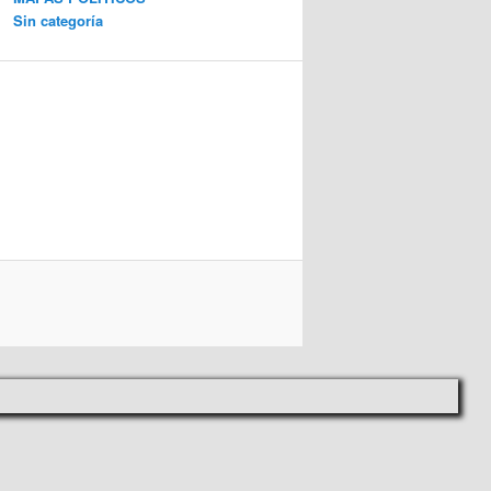
Sin categoría