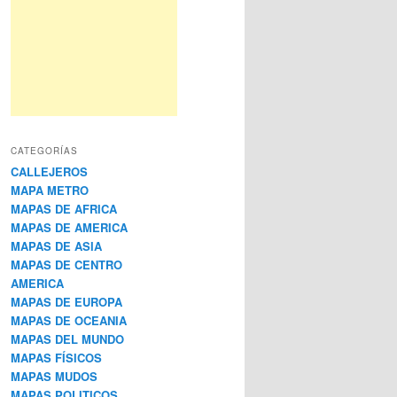
CATEGORÍAS
CALLEJEROS
MAPA METRO
MAPAS DE AFRICA
MAPAS DE AMERICA
MAPAS DE ASIA
MAPAS DE CENTRO
AMERICA
MAPAS DE EUROPA
MAPAS DE OCEANIA
MAPAS DEL MUNDO
MAPAS FÍSICOS
MAPAS MUDOS
MAPAS POLITICOS