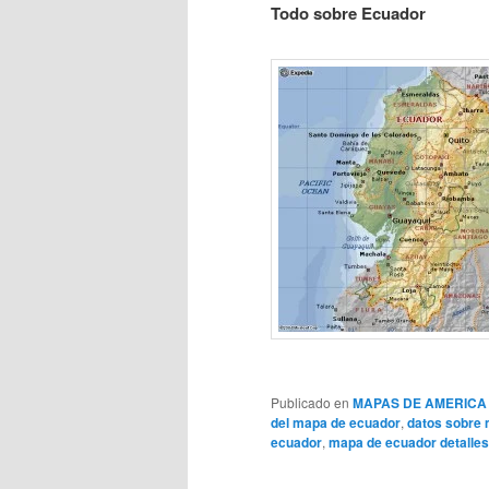
Todo sobre Ecuador
Publicado en
MAPAS DE AMERICA
del mapa de ecuador
,
datos sobre
ecuador
,
mapa de ecuador detalles