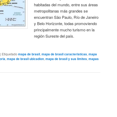
habitadas del mundo, entre sus áreas
metropolitanas más grandes se
encuentran São Paulo, Río de Janeiro
y Belo Horizonte, todas promoviendo
principalmente mucho turismo en la
región Sureste del país.
|
Etiquetado
mapa de brasil
,
mapa de brasil caracteristicas
,
mapa
oria
,
mapa de brasil ubicadion
,
mapa de brasil y sus limites
,
mapas