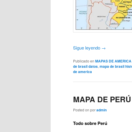
Sigue leyendo
→
Publicado en
MAPAS DE AMERICA
de brasil datos
,
mapa de brasil hist
de america
MAPA DE PERÚ
Posted on
por
admin
Todo sobre Perú