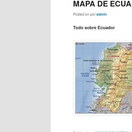
MAPA DE ECU
Posted on
por
admin
Todo sobre Ecuador