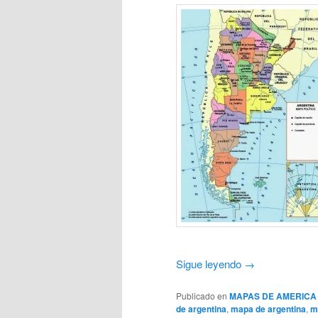
Sigue leyendo
→
Publicado en
MAPAS DE AMERICA
de argentina
,
mapa de argentina
,
m