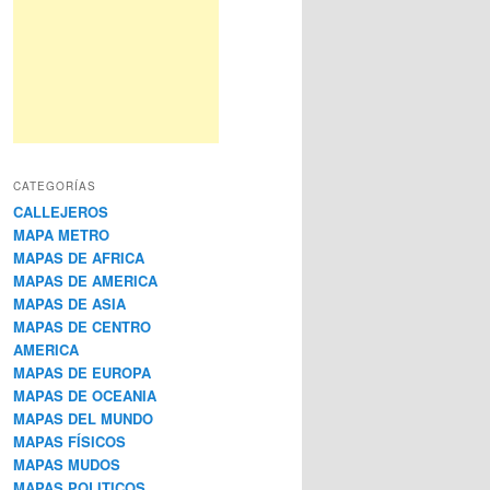
CATEGORÍAS
CALLEJEROS
MAPA METRO
MAPAS DE AFRICA
MAPAS DE AMERICA
MAPAS DE ASIA
MAPAS DE CENTRO
AMERICA
MAPAS DE EUROPA
MAPAS DE OCEANIA
MAPAS DEL MUNDO
MAPAS FÍSICOS
MAPAS MUDOS
MAPAS POLITICOS