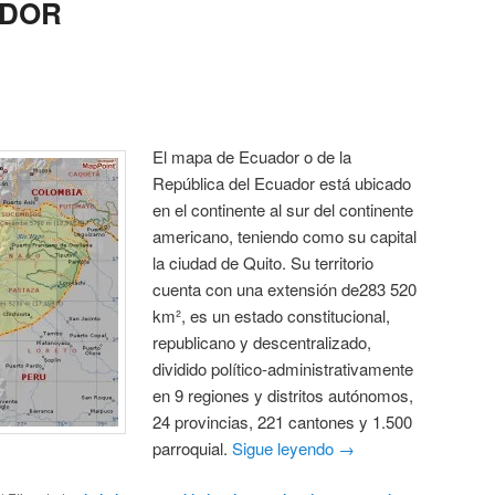
ADOR
El mapa de Ecuador o de la
República del Ecuador está ubicado
en el continente al sur del continente
americano, teniendo como su capital
la ciudad de Quito. Su territorio
cuenta con una extensión de283 520
km², es un estado constitucional,
republicano y descentralizado,
dividido político-administrativamente
en 9 regiones y distritos autónomos,
24 provincias, 221 cantones y 1.500
parroquial.
Sigue leyendo
→