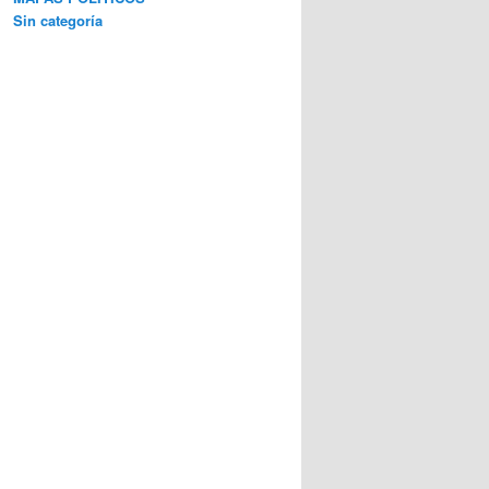
Sin categoría