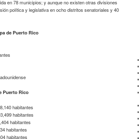
ida en 78 municipios; y aunque no existen otras divisiones
sión política y legislativa en ocho distritos senatoriales y 40
pa de Puerto Rico
antes
stadounidense
e Puerto Rico
8,140 habitantes
3,499 habitantes
,404 habitantes
34 habitantes
04 habitantes