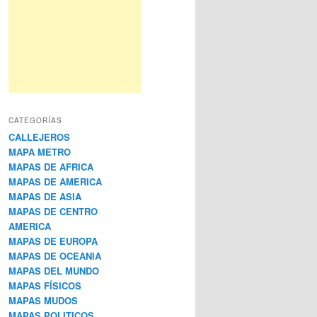
CATEGORÍAS
CALLEJEROS
MAPA METRO
MAPAS DE AFRICA
MAPAS DE AMERICA
MAPAS DE ASIA
MAPAS DE CENTRO
AMERICA
MAPAS DE EUROPA
MAPAS DE OCEANIA
MAPAS DEL MUNDO
MAPAS FÍSICOS
MAPAS MUDOS
MAPAS POLITICOS