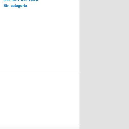
Sin categoría