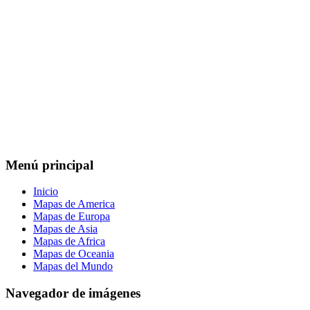
Menú principal
Inicio
Mapas de America
Mapas de Europa
Mapas de Asia
Mapas de Africa
Mapas de Oceania
Mapas del Mundo
Navegador de imágenes