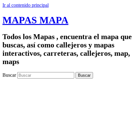
Ir al contenido principal
MAPAS MAPA
Todos los Mapas , encuentra el mapa que
buscas, así como callejeros y mapas
interactivos, carreteras, callejeros, map,
maps
Buscar