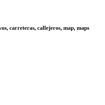
os, carreteras, callejeros, map, maps