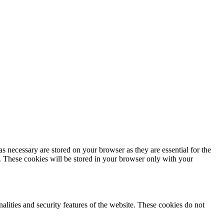
s necessary are stored on your browser as they are essential for the
e. These cookies will be stored in your browser only with your
nalities and security features of the website. These cookies do not