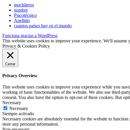
mochileros
nombre
Psicotécnico
Apellido
cuantos países hay en el mundo
Funciona gracias a WordPress
This website uses cookies to improve your experience. We'll assume yo
Privacy & Cookies Policy
Cerrar
Privacy Overview
This website uses cookies to improve your experience while you navigat
working of basic functionalities of the website. We also use third-pa
consent. You also have the option to opt-out of these cookies. But op
Necessary
Necessary
Siempre activado
Necessary cookies are absolutely essential for the website to function 
store any personal information.
Non-necessary