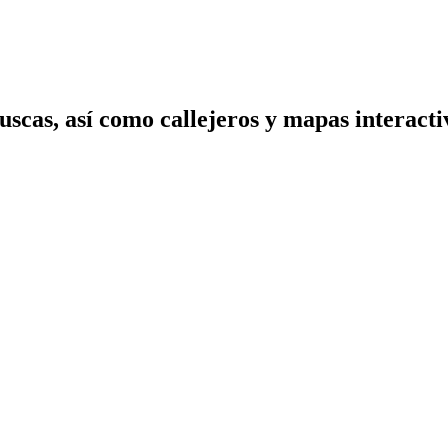
scas, así como callejeros y mapas interactiv