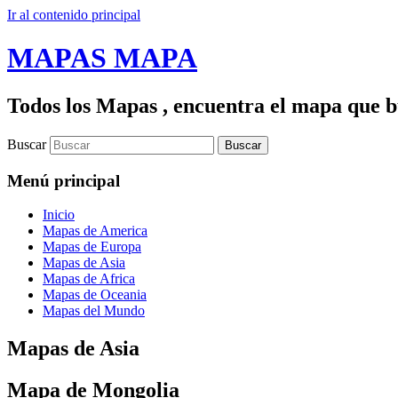
Ir al contenido principal
MAPAS MAPA
Todos los Mapas , encuentra el mapa que bu
Buscar
Menú principal
Inicio
Mapas de America
Mapas de Europa
Mapas de Asia
Mapas de Africa
Mapas de Oceania
Mapas del Mundo
Mapas de Asia
Mapa de Mongolia