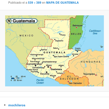
Publicado el
a
539 × 389
en
MAPA DE GUATEMALA
mochileros