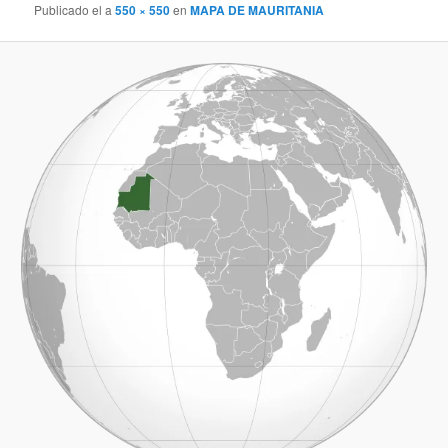
Publicado el
a
550 × 550
en
MAPA DE MAURITANIA