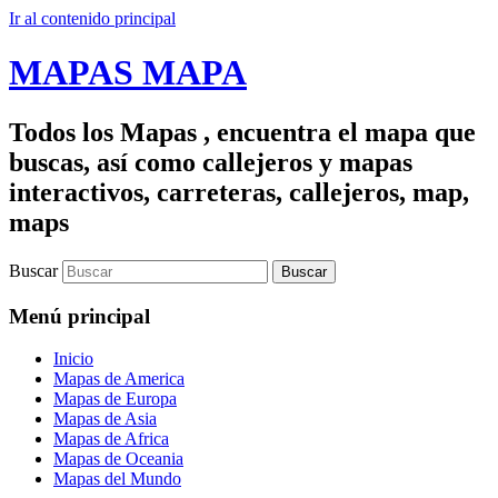
Ir al contenido principal
MAPAS MAPA
Todos los Mapas , encuentra el mapa que
buscas, así como callejeros y mapas
interactivos, carreteras, callejeros, map,
maps
Buscar
Menú principal
Inicio
Mapas de America
Mapas de Europa
Mapas de Asia
Mapas de Africa
Mapas de Oceania
Mapas del Mundo