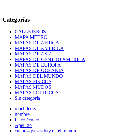
Categorías
CALLEJEROS
MAPA METRO
MAPAS DE AFRICA
MAPAS DE AMERICA
MAPAS DE ASIA
MAPAS DE CENTRO AMERICA
MAPAS DE EUROPA
MAPAS DE OCEANIA
MAPAS DEL MUNDO
MAPAS FÍSICOS
MAPAS MUDOS
MAPAS POLITICOS
Sin categoría
mochileros
nombre
Psicotécnico
Apellido
cuantos países hay en el mundo