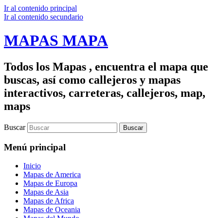
Ir al contenido principal
Ir al contenido secundario
MAPAS MAPA
Todos los Mapas , encuentra el mapa que
buscas, así como callejeros y mapas
interactivos, carreteras, callejeros, map,
maps
Buscar
Menú principal
Inicio
Mapas de America
Mapas de Europa
Mapas de Asia
Mapas de Africa
Mapas de Oceania