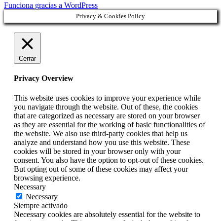
Funciona gracias a WordPress
Privacy & Cookies Policy
Cerrar
Privacy Overview
This website uses cookies to improve your experience while
you navigate through the website. Out of these, the cookies
that are categorized as necessary are stored on your browser
as they are essential for the working of basic functionalities of
the website. We also use third-party cookies that help us
analyze and understand how you use this website. These
cookies will be stored in your browser only with your
consent. You also have the option to opt-out of these cookies.
But opting out of some of these cookies may affect your
browsing experience.
Necessary
Necessary
Siempre activado
Necessary cookies are absolutely essential for the website to