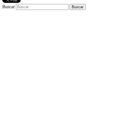
Buscar