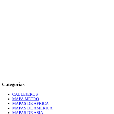
Categorías
CALLEJEROS
MAPA METRO
MAPAS DE AFRICA
MAPAS DE AMERICA
MAPAS DE ASIA