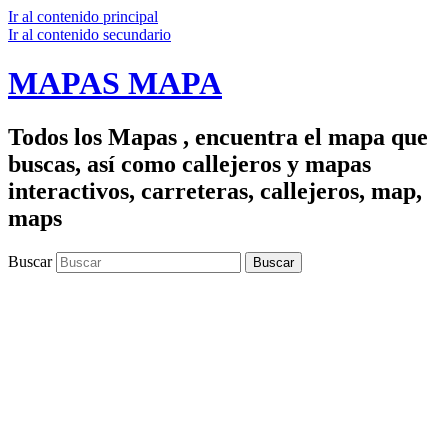
Ir al contenido principal
Ir al contenido secundario
MAPAS MAPA
Todos los Mapas , encuentra el mapa que
buscas, así como callejeros y mapas
interactivos, carreteras, callejeros, map,
maps
Buscar