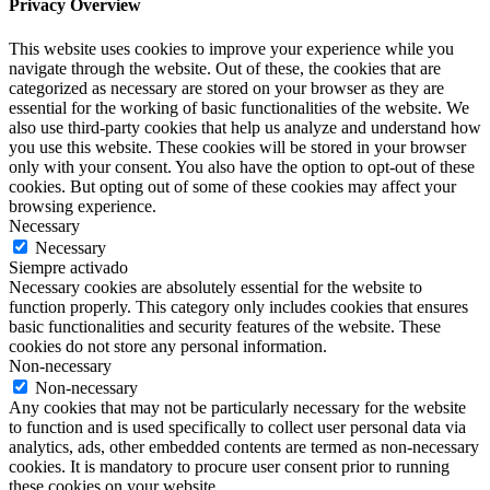
Privacy Overview
This website uses cookies to improve your experience while you
navigate through the website. Out of these, the cookies that are
categorized as necessary are stored on your browser as they are
essential for the working of basic functionalities of the website. We
also use third-party cookies that help us analyze and understand how
you use this website. These cookies will be stored in your browser
only with your consent. You also have the option to opt-out of these
cookies. But opting out of some of these cookies may affect your
browsing experience.
Necessary
Necessary
Siempre activado
Necessary cookies are absolutely essential for the website to
function properly. This category only includes cookies that ensures
basic functionalities and security features of the website. These
cookies do not store any personal information.
Non-necessary
Non-necessary
Any cookies that may not be particularly necessary for the website
to function and is used specifically to collect user personal data via
analytics, ads, other embedded contents are termed as non-necessary
cookies. It is mandatory to procure user consent prior to running
these cookies on your website.