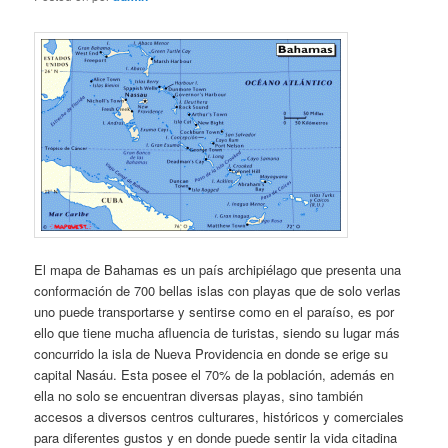
El mapa de Bahamas es un país archipiélago que presenta una
conformación de 700 bellas islas con playas que de solo verlas
uno puede transportarse y sentirse como en el paraíso, es por
ello que tiene mucha afluencia de turistas, siendo su lugar más
concurrido la isla de Nueva Providencia en donde se erige su
capital Nasáu. Esta posee el 70% de la población, además en
ella no solo se encuentran diversas playas, sino también
accesos a diversos centros culturares, históricos y comerciales
para diferentes gustos y en donde puede sentir la vida citadina