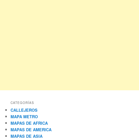
CATEGORÍAS
CALLEJEROS
MAPA METRO
MAPAS DE AFRICA
MAPAS DE AMERICA
MAPAS DE ASIA