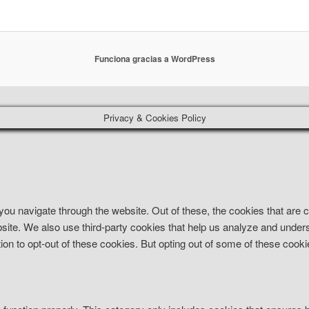
Funciona gracias a WordPress
Privacy & Cookies Policy
ou navigate through the website. Out of these, the cookies that are
website. We also use third-party cookies that help us analyze and und
ion to opt-out of these cookies. But opting out of some of these coo