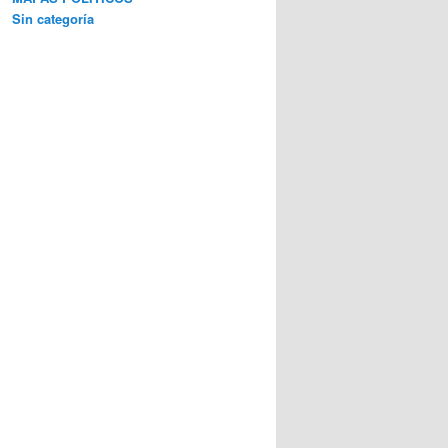
Sin categoría