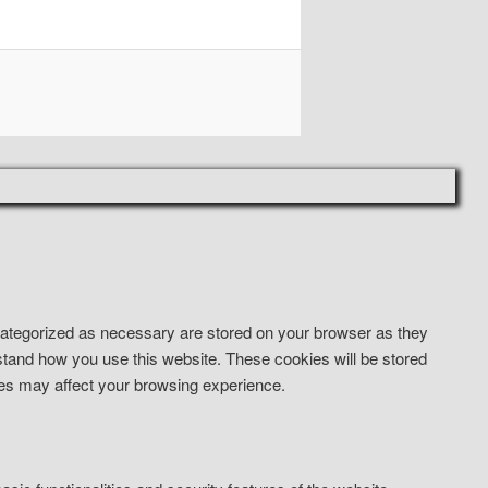
 categorized as necessary are stored on your browser as they
erstand how you use this website. These cookies will be stored
kies may affect your browsing experience.