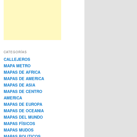
CATEGORÍAS
CALLEJEROS
MAPA METRO
MAPAS DE AFRICA
MAPAS DE AMERICA
MAPAS DE ASIA
MAPAS DE CENTRO
AMERICA
MAPAS DE EUROPA
MAPAS DE OCEANIA
MAPAS DEL MUNDO
MAPAS FÍSICOS
MAPAS MUDOS
MAPAS POLITICOS