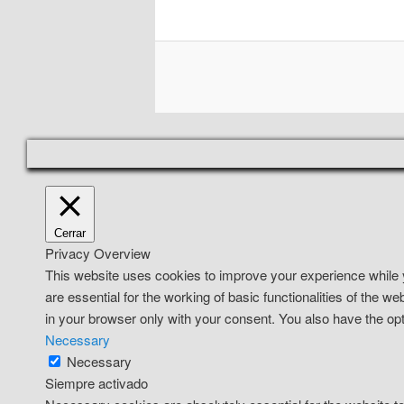
Cerrar
Privacy Overview
This website uses cookies to improve your experience while y
are essential for the working of basic functionalities of the 
in your browser only with your consent. You also have the opt
Necessary
Necessary
Siempre activado