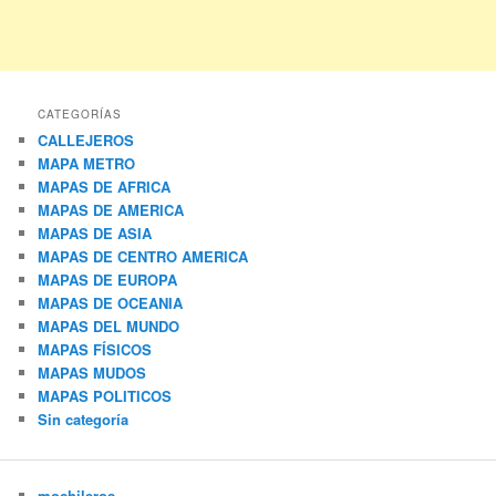
CATEGORÍAS
CALLEJEROS
MAPA METRO
MAPAS DE AFRICA
MAPAS DE AMERICA
MAPAS DE ASIA
MAPAS DE CENTRO AMERICA
MAPAS DE EUROPA
MAPAS DE OCEANIA
MAPAS DEL MUNDO
MAPAS FÍSICOS
MAPAS MUDOS
MAPAS POLITICOS
Sin categoría
mochileros