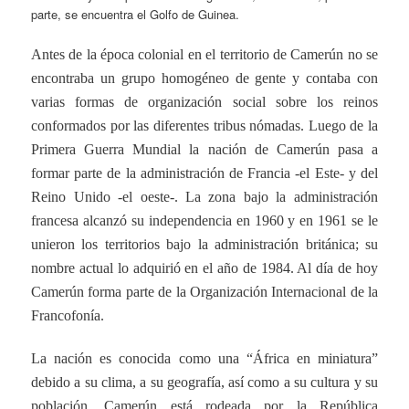
parte, se encuentra el Golfo de Guinea.
Antes de la época colonial en el territorio de Camerún no se
encontraba un grupo homogéneo de gente y contaba con
varias formas de organización social sobre los reinos
conformados por las diferentes tribus nómadas. Luego de la
Primera Guerra Mundial la nación de Camerún pasa a
formar parte de la administración de Francia -el Este- y del
Reino Unido -el oeste-. La zona bajo la administración
francesa alcanzó su independencia en 1960 y en 1961 se le
unieron los territorios bajo la administración británica; su
nombre actual lo adquirió en el año de 1984. Al día de hoy
Camerún forma parte de la Organización Internacional de la
Francofonía.
La nación es conocida como una “África en miniatura”
debido a su clima, a su geografía, así como a su cultura y su
población. Camerún está rodeada por la República