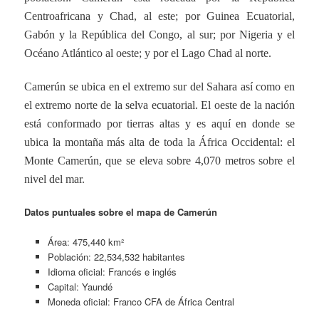
Centroafricana y Chad, al este; por Guinea Ecuatorial,
Gabón y la República del Congo, al sur; por Nigeria y el
Océano Atlántico al oeste; y por el Lago Chad al norte.
Camerún se ubica en el extremo sur del Sahara así como en
el extremo norte de la selva ecuatorial. El oeste de la nación
está conformado por tierras altas y es aquí en donde se
ubica la montaña más alta de toda la África Occidental: el
Monte Camerún, que se eleva sobre 4,070 metros sobre el
nivel del mar.
Datos puntuales sobre el mapa de Camerún
Área: 475,440 km²
Población: 22,534,532 habitantes
Idioma oficial: Francés e inglés
Capital: Yaundé
Moneda oficial: Franco CFA de África Central