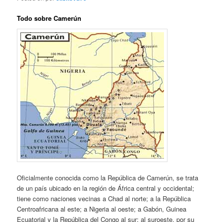
Todo sobre Camerún
Oficialmente conocida como la República de Camerún, se trata
de un país ubicado en la región de África central y occidental;
tiene como naciones vecinas a Chad al norte; a la República
Centroafricana al este; a Nigeria al oeste; a Gabón, Guinea
Ecuatorial y la República del Congo al sur; al suroeste, por su