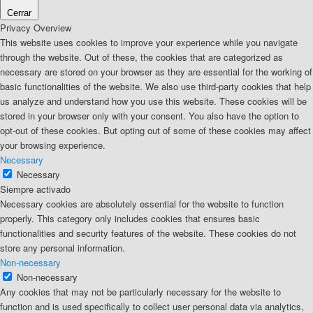
Cerrar
Privacy Overview
This website uses cookies to improve your experience while you navigate
through the website. Out of these, the cookies that are categorized as
necessary are stored on your browser as they are essential for the working of
basic functionalities of the website. We also use third-party cookies that help
us analyze and understand how you use this website. These cookies will be
stored in your browser only with your consent. You also have the option to
opt-out of these cookies. But opting out of some of these cookies may affect
your browsing experience.
Necessary
Necessary
Siempre activado
Necessary cookies are absolutely essential for the website to function
properly. This category only includes cookies that ensures basic
functionalities and security features of the website. These cookies do not
store any personal information.
Non-necessary
Non-necessary
Any cookies that may not be particularly necessary for the website to
function and is used specifically to collect user personal data via analytics,