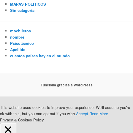
MAPAS POLITICOS
Sin categoría
mochileros
nombre
Psicotécnico
Apellido
cuantos países hay en el mundo
Funciona gracias a WordPress
This website uses cookies to improve your experience. We'll assume you're
ok with this, but you can opt-out if you wish.
Accept
Read More
Privacy & Cookies Policy