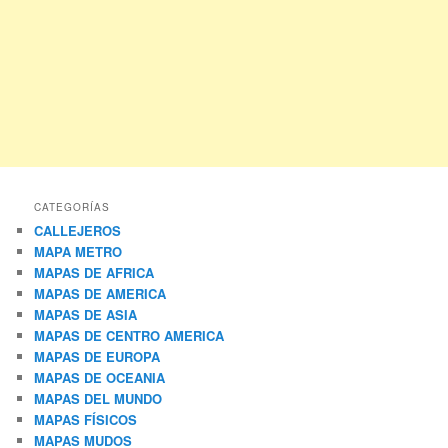
CATEGORÍAS
CALLEJEROS
MAPA METRO
MAPAS DE AFRICA
MAPAS DE AMERICA
MAPAS DE ASIA
MAPAS DE CENTRO AMERICA
MAPAS DE EUROPA
MAPAS DE OCEANIA
MAPAS DEL MUNDO
MAPAS FÍSICOS
MAPAS MUDOS