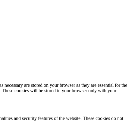
s necessary are stored on your browser as they are essential for the
e. These cookies will be stored in your browser only with your
nalities and security features of the website. These cookies do not