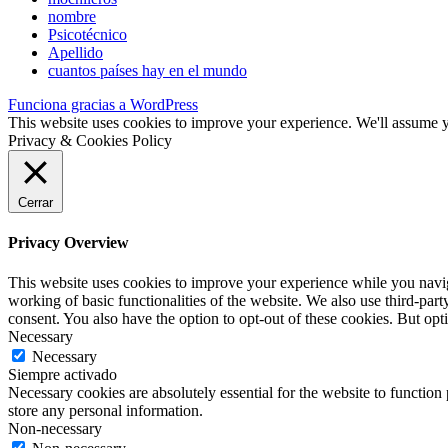
nombre
Psicotécnico
Apellido
cuantos países hay en el mundo
Funciona gracias a WordPress
This website uses cookies to improve your experience. We'll assume yo
Privacy & Cookies Policy
Cerrar
Privacy Overview
This website uses cookies to improve your experience while you navigat
working of basic functionalities of the website. We also use third-pa
consent. You also have the option to opt-out of these cookies. But op
Necessary
Necessary
Siempre activado
Necessary cookies are absolutely essential for the website to function 
store any personal information.
Non-necessary