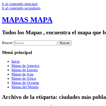
Ir al contenido principal
Ir al contenido secundario
MAPAS MAPA
Todos los Mapas , encuentra el mapa que bu
Buscar
Menú principal
Inicio
Mapas de America
Mapas de Europa
Mapas de Asia
Mapas de Africa
Mapas de Oceania
Mapas del Mundo
Archivo de la etiqueta:
ciudades más pobla