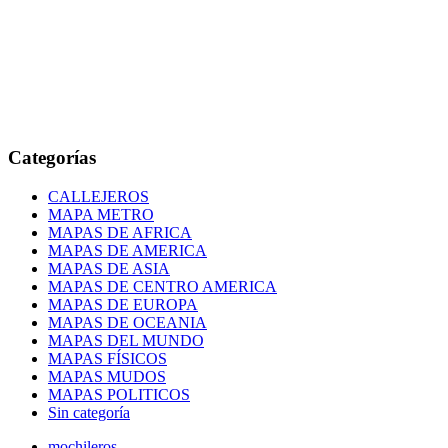
Categorías
CALLEJEROS
MAPA METRO
MAPAS DE AFRICA
MAPAS DE AMERICA
MAPAS DE ASIA
MAPAS DE CENTRO AMERICA
MAPAS DE EUROPA
MAPAS DE OCEANIA
MAPAS DEL MUNDO
MAPAS FÍSICOS
MAPAS MUDOS
MAPAS POLITICOS
Sin categoría
mochileros