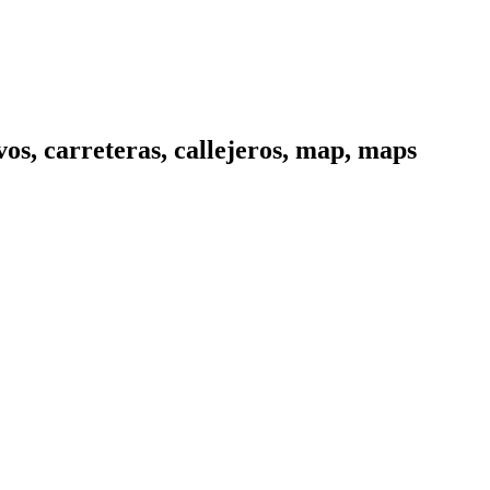
os, carreteras, callejeros, map, maps