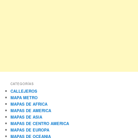
CATEGORÍAS
CALLEJEROS
MAPA METRO
MAPAS DE AFRICA
MAPAS DE AMERICA
MAPAS DE ASIA
MAPAS DE CENTRO AMERICA
MAPAS DE EUROPA
MAPAS DE OCEANIA