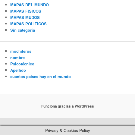
MAPAS DEL MUNDO
MAPAS FÍSICOS
MAPAS MUDOS
MAPAS POLITICOS
Sin categoría
mochileros
nombre
Psicotécnico
Apellido
cuantos países hay en el mundo
Funciona gracias a WordPress
Privacy & Cookies Policy