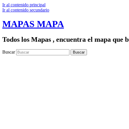
Ir al contenido principal
Ir al contenido secundario
MAPAS MAPA
Todos los Mapas , encuentra el mapa que bu
Buscar