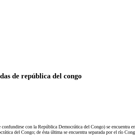
das de república del congo
confundirse con la República Democrática del Congo) se encuentra en 
tica del Congo; de ésta última se encuentra separada por el río Congo