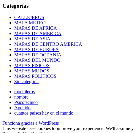
Categorías
CALLEJEROS
MAPA METRO
MAPAS DE AFRICA
MAPAS DE AMERICA
MAPAS DE ASIA
MAPAS DE CENTRO AMERICA
MAPAS DE EUROPA
MAPAS DE OCEANIA
MAPAS DEL MUNDO
MAPAS FÍSICOS
MAPAS MUDOS
MAPAS POLITICOS
Sin categoría
mochileros
nombre
Psicotécnico
Apellido
cuantos países hay en el mundo
Funciona gracias a WordPress
This website uses cookies to improve your experience. We'll assume yo