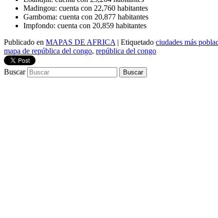
Madingou: cuenta con 22,760 habitantes
Gamboma: cuenta con 20,877 habitantes
Impfondo: cuenta con 20,859 habitantes
Publicado en
MAPAS DE AFRICA
|
Etiquetado
ciudades más poblad
mapa de república del congo
,
república del congo
Buscar