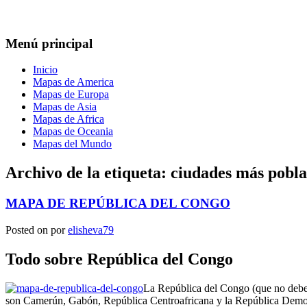
Menú principal
Inicio
Mapas de America
Mapas de Europa
Mapas de Asia
Mapas de Africa
Mapas de Oceania
Mapas del Mundo
Archivo de la etiqueta:
ciudades más pobla
MAPA DE REPÚBLICA DEL CONGO
Posted on
por
elisheva79
Todo sobre República del Congo
La República del Congo (que no debe 
son Camerún, Gabón, República Centroafricana y la República Democrá