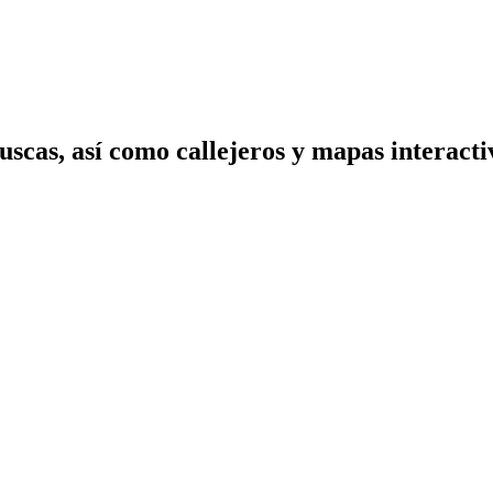
scas, así como callejeros y mapas interactiv