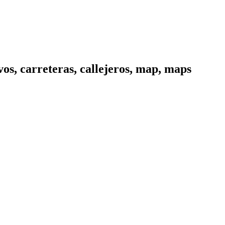
os, carreteras, callejeros, map, maps