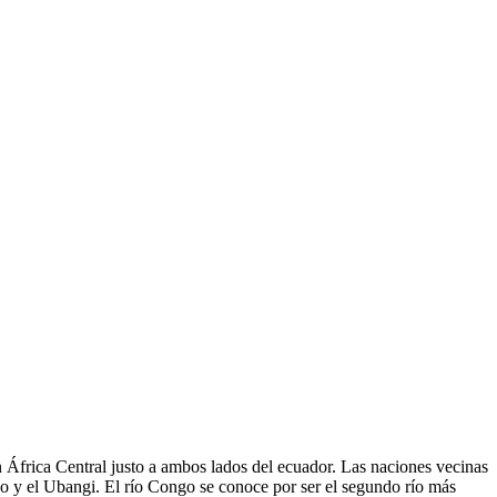
África Central justo a ambos lados del ecuador. Las naciones vecinas
 y el Ubangi. El río Congo se conoce por ser el segundo río más