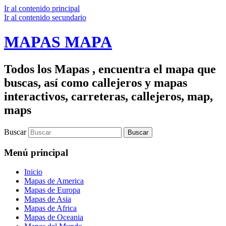
Ir al contenido principal
Ir al contenido secundario
MAPAS MAPA
Todos los Mapas , encuentra el mapa que
buscas, así como callejeros y mapas
interactivos, carreteras, callejeros, map,
maps
Buscar
Menú principal
Inicio
Mapas de America
Mapas de Europa
Mapas de Asia
Mapas de Africa
Mapas de Oceania