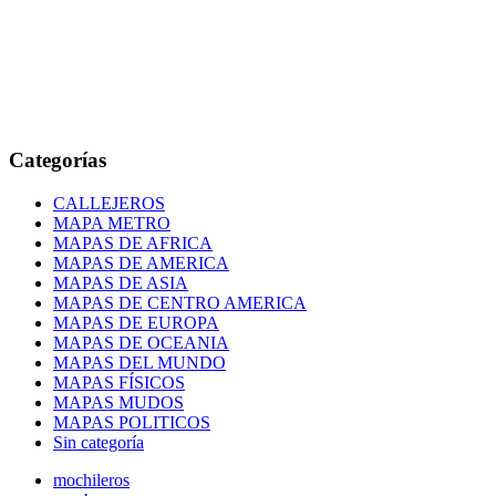
Categorías
CALLEJEROS
MAPA METRO
MAPAS DE AFRICA
MAPAS DE AMERICA
MAPAS DE ASIA
MAPAS DE CENTRO AMERICA
MAPAS DE EUROPA
MAPAS DE OCEANIA
MAPAS DEL MUNDO
MAPAS FÍSICOS
MAPAS MUDOS
MAPAS POLITICOS
Sin categoría
mochileros