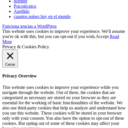
nombre
Psicotécnico
Apellido
cuantos países hay en el mundo
Funciona gracias a WordPress
This website uses cookies to improve your experience. We'll assume
you're ok with this, but you can opt-out if you wish.
Accept
Read
More
Privacy & Cookies Policy
Cerrar
Privacy Overview
This website uses cookies to improve your experience while you
navigate through the website. Out of these, the cookies that are
categorized as necessary are stored on your browser as they are
essential for the working of basic functionalities of the website. We
also use third-party cookies that help us analyze and understand how
you use this website. These cookies will be stored in your browser
only with your consent. You also have the option to opt-out of these
cookies. But opting out of some of these cookies may affect your