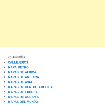
CATEGORÍAS
CALLEJEROS
MAPA METRO
MAPAS DE AFRICA
MAPAS DE AMERICA
MAPAS DE ASIA
MAPAS DE CENTRO AMERICA
MAPAS DE EUROPA
MAPAS DE OCEANIA
MAPAS DEL MUNDO