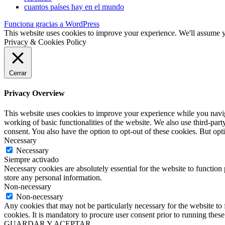
cuantos países hay en el mundo
Funciona gracias a WordPress
This website uses cookies to improve your experience. We'll assume yo
Privacy & Cookies Policy
Cerrar
Privacy Overview
This website uses cookies to improve your experience while you navigat
working of basic functionalities of the website. We also use third-pa
consent. You also have the option to opt-out of these cookies. But op
Necessary
Necessary
Siempre activado
Necessary cookies are absolutely essential for the website to function 
store any personal information.
Non-necessary
Non-necessary
Any cookies that may not be particularly necessary for the website to 
cookies. It is mandatory to procure user consent prior to running thes
GUARDAR Y ACEPTAR