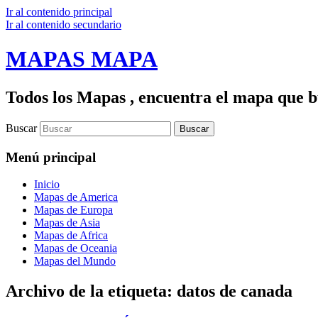
Ir al contenido principal
Ir al contenido secundario
MAPAS MAPA
Todos los Mapas , encuentra el mapa que bu
Buscar
Menú principal
Inicio
Mapas de America
Mapas de Europa
Mapas de Asia
Mapas de Africa
Mapas de Oceania
Mapas del Mundo
Archivo de la etiqueta:
datos de canada