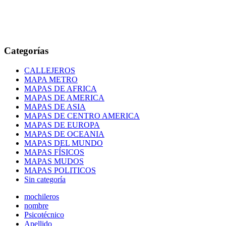
Categorías
CALLEJEROS
MAPA METRO
MAPAS DE AFRICA
MAPAS DE AMERICA
MAPAS DE ASIA
MAPAS DE CENTRO AMERICA
MAPAS DE EUROPA
MAPAS DE OCEANIA
MAPAS DEL MUNDO
MAPAS FÍSICOS
MAPAS MUDOS
MAPAS POLITICOS
Sin categoría
mochileros
nombre
Psicotécnico
Apellido