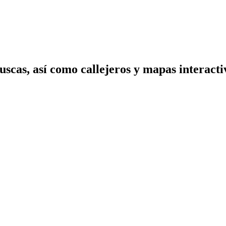
scas, así como callejeros y mapas interactiv