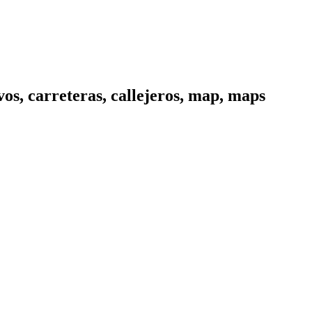
os, carreteras, callejeros, map, maps