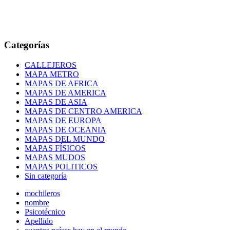
Categorías
CALLEJEROS
MAPA METRO
MAPAS DE AFRICA
MAPAS DE AMERICA
MAPAS DE ASIA
MAPAS DE CENTRO AMERICA
MAPAS DE EUROPA
MAPAS DE OCEANIA
MAPAS DEL MUNDO
MAPAS FÍSICOS
MAPAS MUDOS
MAPAS POLITICOS
Sin categoría
mochileros
nombre
Psicotécnico
Apellido