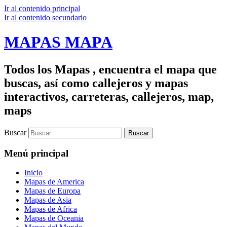
Ir al contenido principal
Ir al contenido secundario
MAPAS MAPA
Todos los Mapas , encuentra el mapa que
buscas, así como callejeros y mapas
interactivos, carreteras, callejeros, map,
maps
Buscar
Menú principal
Inicio
Mapas de America
Mapas de Europa
Mapas de Asia
Mapas de Africa
Mapas de Oceania