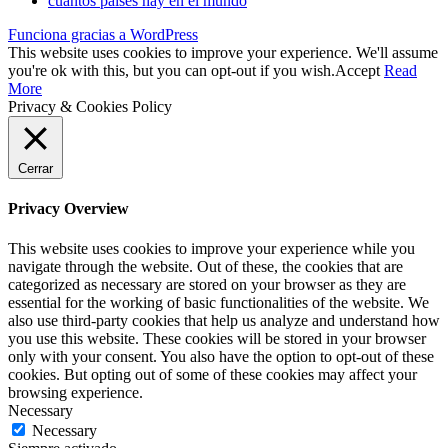
cuantos países hay en el mundo
Funciona gracias a WordPress
This website uses cookies to improve your experience. We'll assume
you're ok with this, but you can opt-out if you wish.
Accept
Read
More
Privacy & Cookies Policy
Cerrar
Privacy Overview
This website uses cookies to improve your experience while you
navigate through the website. Out of these, the cookies that are
categorized as necessary are stored on your browser as they are
essential for the working of basic functionalities of the website. We
also use third-party cookies that help us analyze and understand how
you use this website. These cookies will be stored in your browser
only with your consent. You also have the option to opt-out of these
cookies. But opting out of some of these cookies may affect your
browsing experience.
Necessary
Necessary