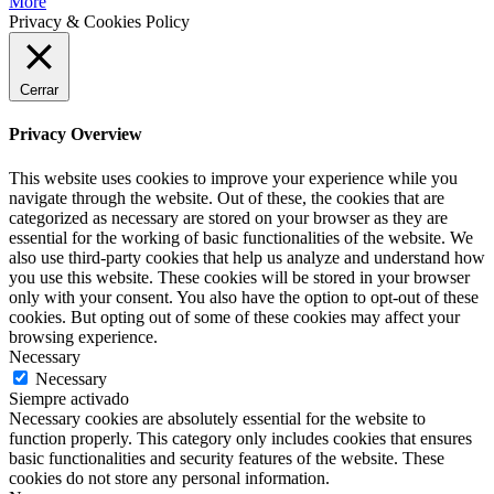
More
Privacy & Cookies Policy
Cerrar
Privacy Overview
This website uses cookies to improve your experience while you
navigate through the website. Out of these, the cookies that are
categorized as necessary are stored on your browser as they are
essential for the working of basic functionalities of the website. We
also use third-party cookies that help us analyze and understand how
you use this website. These cookies will be stored in your browser
only with your consent. You also have the option to opt-out of these
cookies. But opting out of some of these cookies may affect your
browsing experience.
Necessary
Necessary
Siempre activado
Necessary cookies are absolutely essential for the website to
function properly. This category only includes cookies that ensures
basic functionalities and security features of the website. These
cookies do not store any personal information.