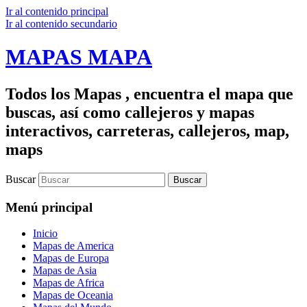
Ir al contenido principal
Ir al contenido secundario
MAPAS MAPA
Todos los Mapas , encuentra el mapa que
buscas, así como callejeros y mapas
interactivos, carreteras, callejeros, map,
maps
Buscar
Menú principal
Inicio
Mapas de America
Mapas de Europa
Mapas de Asia
Mapas de Africa
Mapas de Oceania