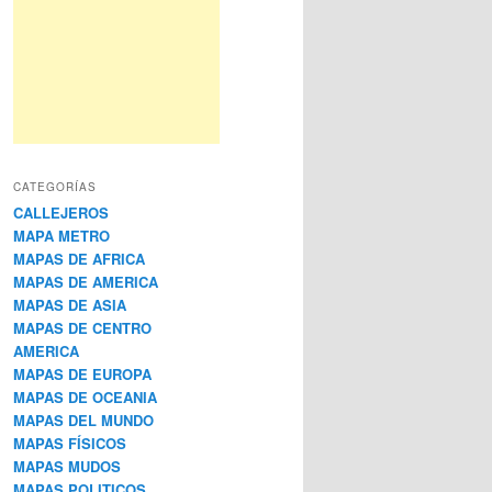
CATEGORÍAS
CALLEJEROS
MAPA METRO
MAPAS DE AFRICA
MAPAS DE AMERICA
MAPAS DE ASIA
MAPAS DE CENTRO
AMERICA
MAPAS DE EUROPA
MAPAS DE OCEANIA
MAPAS DEL MUNDO
MAPAS FÍSICOS
MAPAS MUDOS
MAPAS POLITICOS