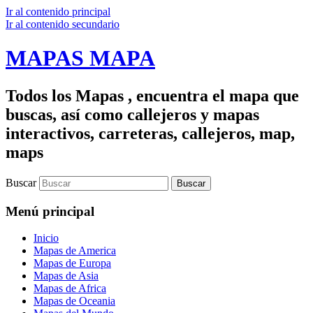
Ir al contenido principal
Ir al contenido secundario
MAPAS MAPA
Todos los Mapas , encuentra el mapa que
buscas, así como callejeros y mapas
interactivos, carreteras, callejeros, map,
maps
Buscar
Menú principal
Inicio
Mapas de America
Mapas de Europa
Mapas de Asia
Mapas de Africa
Mapas de Oceania