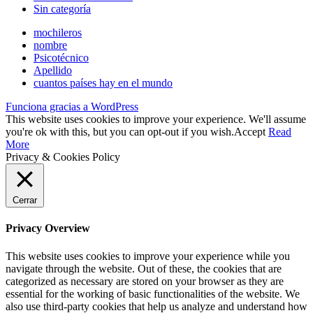
Sin categoría
mochileros
nombre
Psicotécnico
Apellido
cuantos países hay en el mundo
Funciona gracias a WordPress
This website uses cookies to improve your experience. We'll assume
you're ok with this, but you can opt-out if you wish.
Accept
Read
More
Privacy & Cookies Policy
Cerrar
Privacy Overview
This website uses cookies to improve your experience while you
navigate through the website. Out of these, the cookies that are
categorized as necessary are stored on your browser as they are
essential for the working of basic functionalities of the website. We
also use third-party cookies that help us analyze and understand how