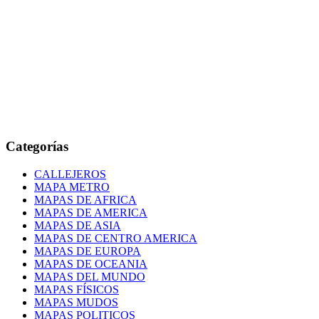
Categorías
CALLEJEROS
MAPA METRO
MAPAS DE AFRICA
MAPAS DE AMERICA
MAPAS DE ASIA
MAPAS DE CENTRO AMERICA
MAPAS DE EUROPA
MAPAS DE OCEANIA
MAPAS DEL MUNDO
MAPAS FÍSICOS
MAPAS MUDOS
MAPAS POLITICOS