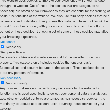
This website uses cookies to improve your experience while you navigate
through the website. Out of these, the cookies that are categorized as
necessary are stored on your browser as they are essential for the working of
basic functionalities of the website. We also use third-party cookies that help
us analyze and understand how you use this website. These cookies will be
stored in your browser only with your consent. You also have the option to
opt-out of these cookies. But opting out of some of these cookies may affect
your browsing experience.
Necessary
Necessary
Siempre activado
Necessary cookies are absolutely essential for the website to function
properly. This category only includes cookies that ensures basic
functionalities and security features of the website. These cookies do not
store any personal information.
Non-necessary
Non-necessary
Any cookies that may not be particularly necessary for the website to
function and is used specifically to collect user personal data via analytics,
ads, other embedded contents are termed as non-necessary cookies. It is
mandatory to procure user consent prior to running these cookies on your
website.