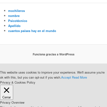
mochileros
nombre
Psicotécnico
Apellido
cuantos países hay en el mundo
Funciona gracias a WordPress
This website uses cookies to improve your experience. We'll assume you're
ok with this, but you can opt-out if you wish.
Accept
Read More
Privacy & Cookies Policy
Cerrar
Privacy Overview