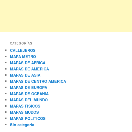
CATEGORÍAS
CALLEJEROS
MAPA METRO
MAPAS DE AFRICA
MAPAS DE AMERICA
MAPAS DE ASIA
MAPAS DE CENTRO AMERICA
MAPAS DE EUROPA
MAPAS DE OCEANIA
MAPAS DEL MUNDO
MAPAS FÍSICOS
MAPAS MUDOS
MAPAS POLITICOS
Sin categoría