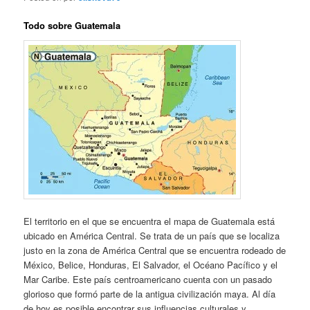
Todo sobre Guatemala
El territorio en el que se encuentra el mapa de Guatemala está
ubicado en América Central. Se trata de un país que se localiza
justo en la zona de América Central que se encuentra rodeado de
México, Belice, Honduras, El Salvador, el Océano Pacífico y el
Mar Caribe. Este país centroamericano cuenta con un pasado
glorioso que formó parte de la antigua civilización maya. Al día
de hoy es posible encontrar sus influencias culturales y