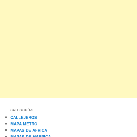
CATEGORÍAS
CALLEJEROS
MAPA METRO
MAPAS DE AFRICA
MAPAS DE AMERICA