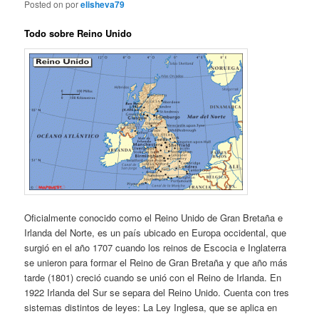
Posted on
por
elisheva79
Todo sobre Reino Unido
Oficialmente conocido como el Reino Unido de Gran Bretaña e
Irlanda del Norte, es un país ubicado en Europa occidental, que
surgió en el año 1707 cuando los reinos de Escocia e Inglaterra
se unieron para formar el Reino de Gran Bretaña y que año más
tarde (1801) creció cuando se unió con el Reino de Irlanda. En
1922 Irlanda del Sur se separa del Reino Unido. Cuenta con tres
sistemas distintos de leyes: La Ley Inglesa, que se aplica en