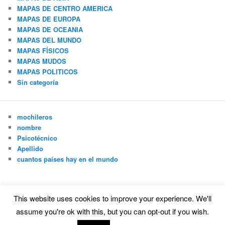
MAPAS DE CENTRO AMERICA
MAPAS DE EUROPA
MAPAS DE OCEANIA
MAPAS DEL MUNDO
MAPAS FÍSICOS
MAPAS MUDOS
MAPAS POLITICOS
Sin categoría
mochileros
nombre
Psicotécnico
Apellido
cuantos países hay en el mundo
This website uses cookies to improve your experience. We'll
Funciona gracias a WordPress
assume you're ok with this, but you can opt-out if you wish.