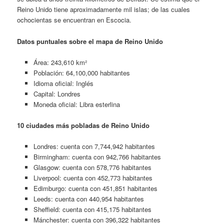
Reino Unido tiene aproximadamente mil islas; de las cuales
ochocientas se encuentran en Escocia.
Datos puntuales sobre el mapa de Reino Unido
Área: 243,610 km²
Población: 64,100,000 habitantes
Idioma oficial: Inglés
Capital: Londres
Moneda oficial: Libra esterlina
10 ciudades más pobladas de Reino Unido
Londres: cuenta con 7,744,942 habitantes
Birmingham: cuenta con 942,766 habitantes
Glasgow: cuenta con 578,776 habitantes
Liverpool: cuenta con 452,773 habitantes
Edimburgo: cuenta con 451,851 habitantes
Leeds: cuenta con 440,954 habitantes
Sheffield: cuenta con 415,175 habitantes
Mánchester: cuenta con 396,322 habitantes