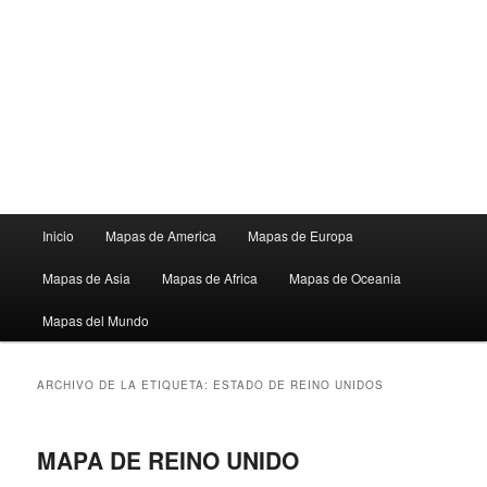
Menú
Inicio
Mapas de America
Mapas de Europa
principal
Mapas de Asia
Mapas de Africa
Mapas de Oceania
Mapas del Mundo
ARCHIVO DE LA ETIQUETA:
ESTADO DE REINO UNIDOS
MAPA DE REINO UNIDO