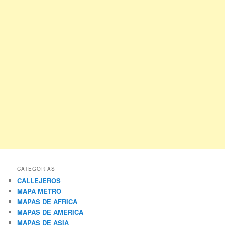
CATEGORÍAS
CALLEJEROS
MAPA METRO
MAPAS DE AFRICA
MAPAS DE AMERICA
MAPAS DE ASIA