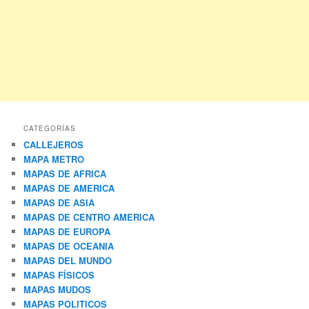
CATEGORÍAS
CALLEJEROS
MAPA METRO
MAPAS DE AFRICA
MAPAS DE AMERICA
MAPAS DE ASIA
MAPAS DE CENTRO AMERICA
MAPAS DE EUROPA
MAPAS DE OCEANIA
MAPAS DEL MUNDO
MAPAS FÍSICOS
MAPAS MUDOS
MAPAS POLITICOS