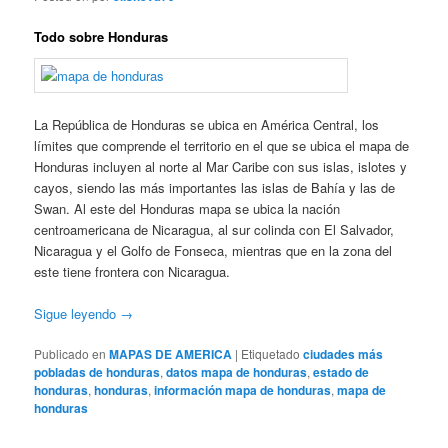
Todo sobre Honduras
La República de Honduras se ubica en América Central, los
límites que comprende el territorio en el que se ubica el mapa de
Honduras incluyen al norte al Mar Caribe con sus islas, islotes y
cayos, siendo las más importantes las islas de Bahía y las de
Swan. Al este del Honduras mapa se ubica la nación
centroamericana de Nicaragua, al sur colinda con El Salvador,
Nicaragua y el Golfo de Fonseca, mientras que en la zona del
este tiene frontera con Nicaragua.
Sigue leyendo
→
Publicado en
MAPAS DE AMERICA
|
Etiquetado
ciudades más
pobladas de honduras
,
datos mapa de honduras
,
estado de
honduras
,
honduras
,
información mapa de honduras
,
mapa de
honduras