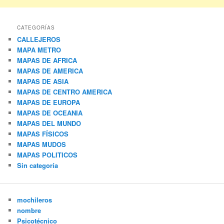
CATEGORÍAS
CALLEJEROS
MAPA METRO
MAPAS DE AFRICA
MAPAS DE AMERICA
MAPAS DE ASIA
MAPAS DE CENTRO AMERICA
MAPAS DE EUROPA
MAPAS DE OCEANIA
MAPAS DEL MUNDO
MAPAS FÍSICOS
MAPAS MUDOS
MAPAS POLITICOS
Sin categoría
mochileros
nombre
Psicotécnico