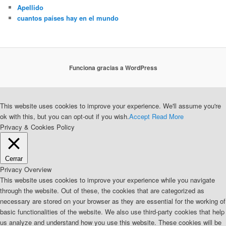
Apellido
cuantos países hay en el mundo
Funciona gracias a WordPress
This website uses cookies to improve your experience. We'll assume you're
ok with this, but you can opt-out if you wish.
Accept
Read More
Privacy & Cookies Policy
Cerrar
Privacy Overview
This website uses cookies to improve your experience while you navigate
through the website. Out of these, the cookies that are categorized as
necessary are stored on your browser as they are essential for the working of
basic functionalities of the website. We also use third-party cookies that help
us analyze and understand how you use this website. These cookies will be