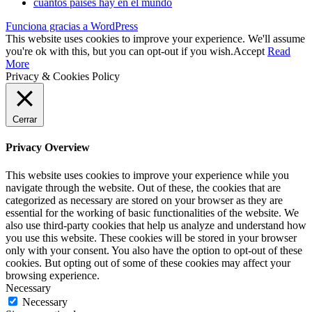
cuantos países hay en el mundo
Funciona gracias a WordPress
This website uses cookies to improve your experience. We'll assume
you're ok with this, but you can opt-out if you wish.
Accept
Read
More
Privacy & Cookies Policy
Cerrar
Privacy Overview
This website uses cookies to improve your experience while you
navigate through the website. Out of these, the cookies that are
categorized as necessary are stored on your browser as they are
essential for the working of basic functionalities of the website. We
also use third-party cookies that help us analyze and understand how
you use this website. These cookies will be stored in your browser
only with your consent. You also have the option to opt-out of these
cookies. But opting out of some of these cookies may affect your
browsing experience.
Necessary
Necessary