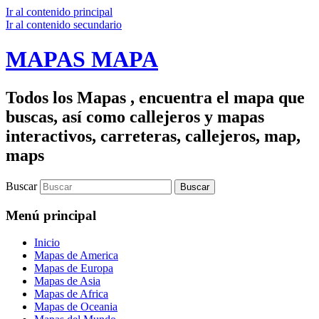
Ir al contenido principal
Ir al contenido secundario
MAPAS MAPA
Todos los Mapas , encuentra el mapa que
buscas, así como callejeros y mapas
interactivos, carreteras, callejeros, map,
maps
Buscar
Menú principal
Inicio
Mapas de America
Mapas de Europa
Mapas de Asia
Mapas de Africa
Mapas de Oceania