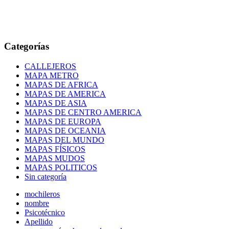
Categorías
CALLEJEROS
MAPA METRO
MAPAS DE AFRICA
MAPAS DE AMERICA
MAPAS DE ASIA
MAPAS DE CENTRO AMERICA
MAPAS DE EUROPA
MAPAS DE OCEANIA
MAPAS DEL MUNDO
MAPAS FÍSICOS
MAPAS MUDOS
MAPAS POLITICOS
Sin categoría
mochileros
nombre
Psicotécnico
Apellido