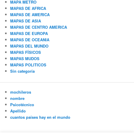
MAPA METRO
MAPAS DE AFRICA
MAPAS DE AMERICA
MAPAS DE ASIA
MAPAS DE CENTRO AMERICA
MAPAS DE EUROPA
MAPAS DE OCEANIA
MAPAS DEL MUNDO
MAPAS FÍSICOS
MAPAS MUDOS
MAPAS POLITICOS
Sin categoría
mochileros
nombre
Psicotécnico
Apellido
cuantos países hay en el mundo