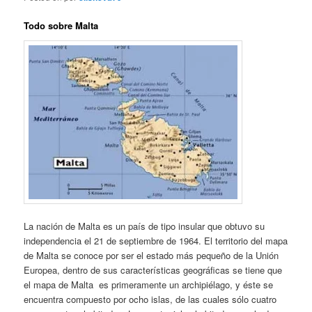
Todo sobre Malta
La nación de Malta
es un país de tipo insular que obtuvo su
independencia el 21 de septiembre de 1964. El territorio del mapa
de Malta se conoce por ser el estado más pequeño de la Unión
Europea, dentro de sus características geográficas se tiene que
el mapa de Malta es primeramente un archipiélago, y éste se
encuentra compuesto por ocho islas, de las cuales sólo cuatro