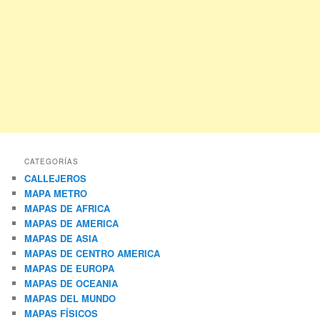
CATEGORÍAS
CALLEJEROS
MAPA METRO
MAPAS DE AFRICA
MAPAS DE AMERICA
MAPAS DE ASIA
MAPAS DE CENTRO AMERICA
MAPAS DE EUROPA
MAPAS DE OCEANIA
MAPAS DEL MUNDO
MAPAS FÍSICOS