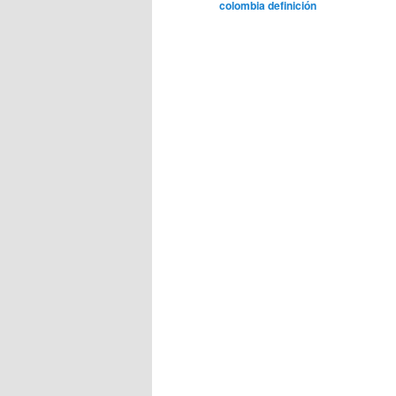
colombia definición