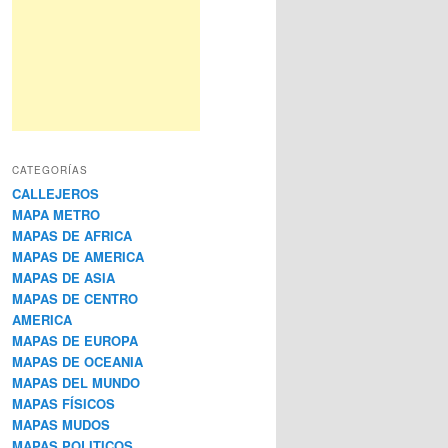
CATEGORÍAS
CALLEJEROS
MAPA METRO
MAPAS DE AFRICA
MAPAS DE AMERICA
MAPAS DE ASIA
MAPAS DE CENTRO
AMERICA
MAPAS DE EUROPA
MAPAS DE OCEANIA
MAPAS DEL MUNDO
MAPAS FÍSICOS
MAPAS MUDOS
MAPAS POLITICOS