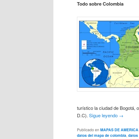
Todo sobre Colombia
turístico la ciudad de Bogotá, 
D.C).
Sigue leyendo
→
Publicado en
MAPAS DE AMERICA
datos del mapa de colombia
,
datos