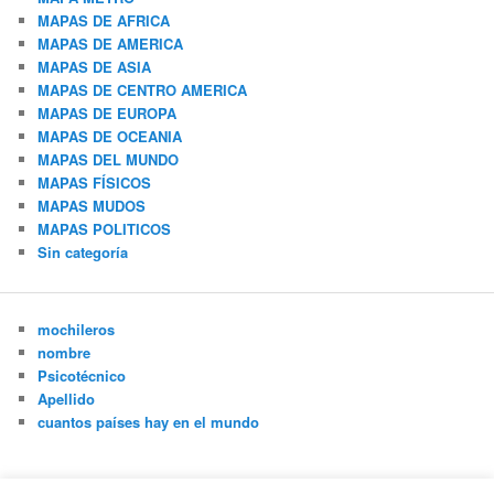
MAPAS DE AFRICA
MAPAS DE AMERICA
MAPAS DE ASIA
MAPAS DE CENTRO AMERICA
MAPAS DE EUROPA
MAPAS DE OCEANIA
MAPAS DEL MUNDO
MAPAS FÍSICOS
MAPAS MUDOS
MAPAS POLITICOS
Sin categoría
mochileros
nombre
Psicotécnico
Apellido
cuantos países hay en el mundo