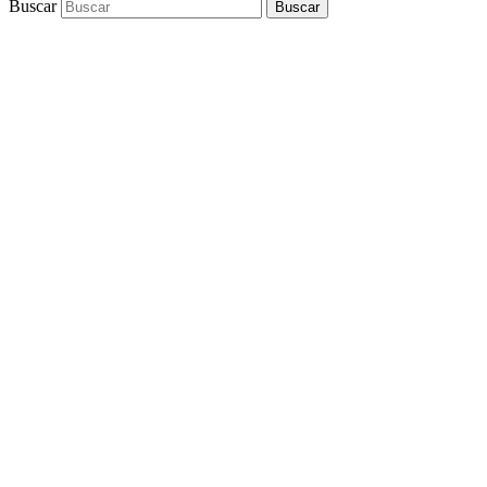
Buscar