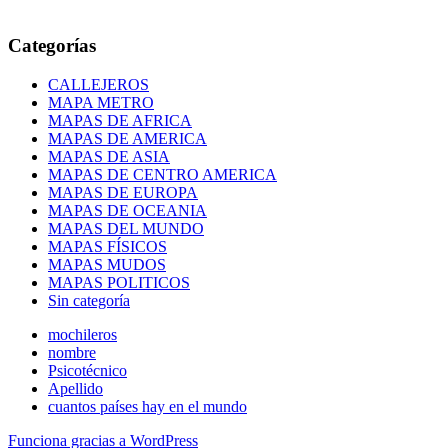
Categorías
CALLEJEROS
MAPA METRO
MAPAS DE AFRICA
MAPAS DE AMERICA
MAPAS DE ASIA
MAPAS DE CENTRO AMERICA
MAPAS DE EUROPA
MAPAS DE OCEANIA
MAPAS DEL MUNDO
MAPAS FÍSICOS
MAPAS MUDOS
MAPAS POLITICOS
Sin categoría
mochileros
nombre
Psicotécnico
Apellido
cuantos países hay en el mundo
Funciona gracias a WordPress