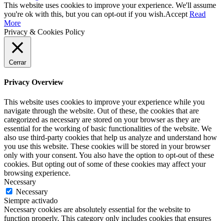
This website uses cookies to improve your experience. We'll assume
you're ok with this, but you can opt-out if you wish.
Accept
Read
More
Privacy & Cookies Policy
Cerrar
Privacy Overview
This website uses cookies to improve your experience while you
navigate through the website. Out of these, the cookies that are
categorized as necessary are stored on your browser as they are
essential for the working of basic functionalities of the website. We
also use third-party cookies that help us analyze and understand how
you use this website. These cookies will be stored in your browser
only with your consent. You also have the option to opt-out of these
cookies. But opting out of some of these cookies may affect your
browsing experience.
Necessary
Necessary
Siempre activado
Necessary cookies are absolutely essential for the website to
function properly. This category only includes cookies that ensures