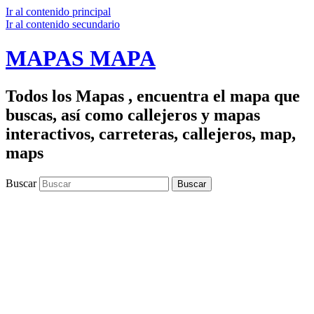
Ir al contenido principal
Ir al contenido secundario
MAPAS MAPA
Todos los Mapas , encuentra el mapa que
buscas, así como callejeros y mapas
interactivos, carreteras, callejeros, map,
maps
Buscar