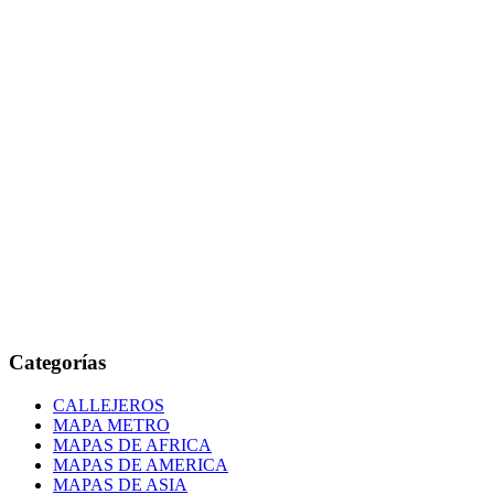
Categorías
CALLEJEROS
MAPA METRO
MAPAS DE AFRICA
MAPAS DE AMERICA
MAPAS DE ASIA