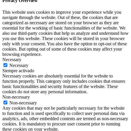
Privacy Overview
This website uses cookies to improve your experience while you
navigate through the website. Out of these, the cookies that are
categorized as necessary are stored on your browser as they are
essential for the working of basic functionalities of the website. We
also use third-party cookies that help us analyze and understand how
you use this website. These cookies will be stored in your browser
only with your consent. You also have the option to opt-out of these
cookies. But opting out of some of these cookies may affect your
browsing experience.
Necessary
Necessary
Siempre activado
Necessary cookies are absolutely essential for the website to
function properly. This category only includes cookies that ensures
basic functionalities and security features of the website. These
cookies do not store any personal information.
Non-necessary
Non-necessary
Any cookies that may not be particularly necessary for the website
to function and is used specifically to collect user personal data via
analytics, ads, other embedded contents are termed as non-necessary
cookies. It is mandatory to procure user consent prior to running
these cookies on your website.